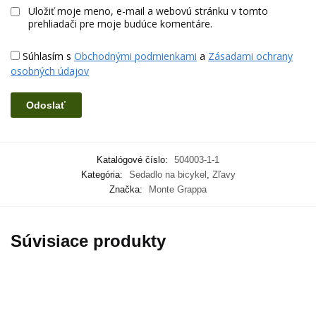
Uložiť moje meno, e-mail a webovú stránku v tomto
prehliadači pre moje budúce komentáre.
Súhlasím s
Obchodnými podmienkami
a
Zásadami ochrany
osobných údajov
Katalógové číslo:
504003-1-1
Kategória:
Sedadlo na bicykel
,
Zľavy
Značka:
Monte Grappa
Súvisiace produkty