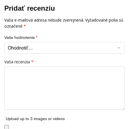
Pridať recenziu
Vaša e-mailová adresa nebude zverejnená.
Vyžadované polia sú
označené
*
Vaše hodnotenie
*
Vaša recenzia
*
Upload up to 3 images or videos