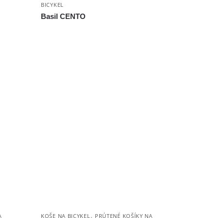
BICYKEL
Basil CENTO
,
A
KOŠE NA BICYKEL
PRÚTENÉ KOŠÍKY NA