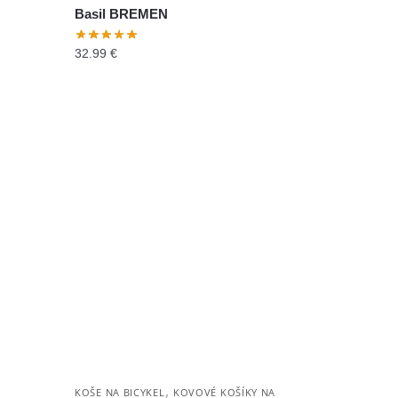
Basil BREMEN
32.99
€
,
KOŠE NA BICYKEL
KOVOVÉ KOŠÍKY NA