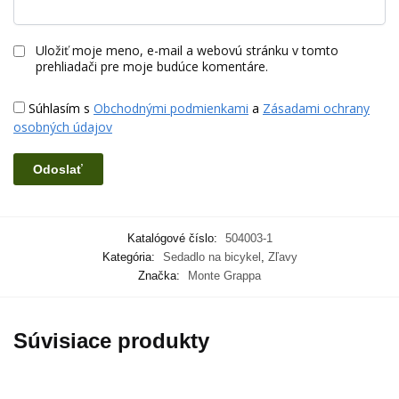
Uložiť moje meno, e-mail a webovú stránku v tomto
prehliadači pre moje budúce komentáre.
Súhlasím s
Obchodnými podmienkami
a
Zásadami ochrany
osobných údajov
Katalógové číslo:
504003-1
Kategória:
Sedadlo na bicykel
,
Zľavy
Značka:
Monte Grappa
Súvisiace produkty