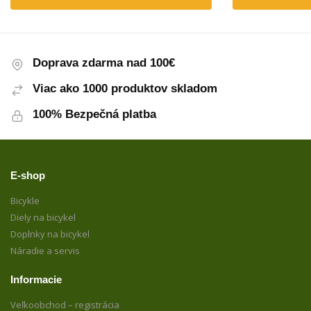
Doprava zdarma nad 100€
Viac ako 1000 produktov skladom
100% Bezpečná platba
E-shop
Bicykle
Diely na bicykel
Doplnky na bicykel
Náradie a servis
Informacie
Veľkoobchod – registrácia