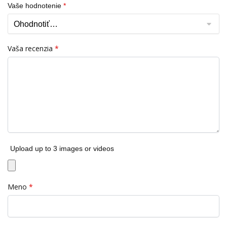
Vaše hodnotenie
*
Vaša recenzia
*
Upload up to 3 images or videos
Meno
*