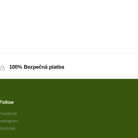
100% Bezpečná platba
Follow
Facebook
Instagram
Youtube