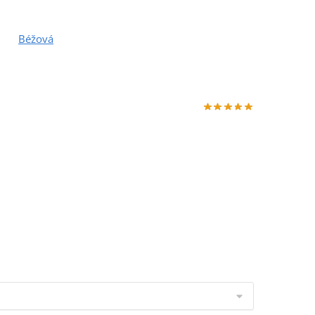
Béžová