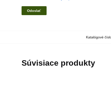
Katalógové čísl
Súvisiace produkty