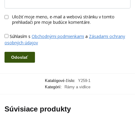
Uložiť moje meno, e-mail a webovú stránku v tomto
prehliadači pre moje budúce komentáre.
Súhlasím s
Obchodnými podmienkami
a
Zásadami ochrany
osobných údajov
Katalógové číslo:
Y259-1
Kategórií:
Rámy a vidlice
Súvisiace produkty