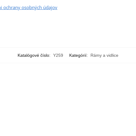
i ochrany osobných údajov
Katalógové číslo:
Y259
Kategórií:
Rámy a vidlice