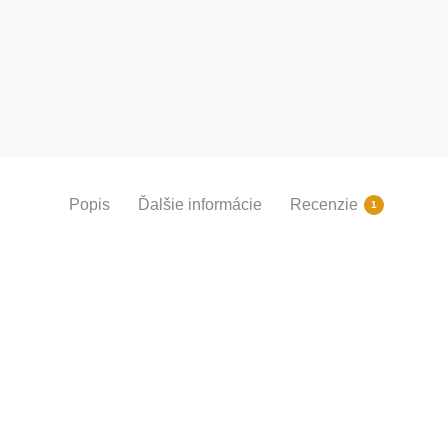
Popis
Ďalšie informácie
Recenzie
1