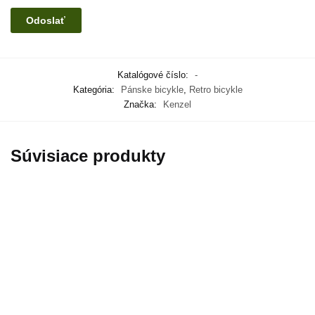
Katalógové číslo:
-
Kategória:
Pánske bicykle
,
Retro bicykle
Značka:
Kenzel
Súvisiace produkty