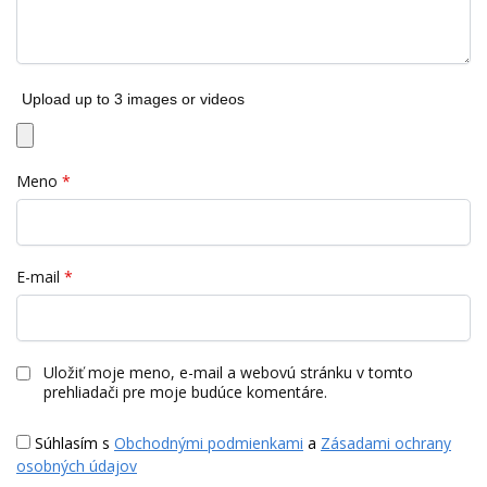
Upload up to 3 images or videos
Meno
*
E-mail
*
Uložiť moje meno, e-mail a webovú stránku v tomto
prehliadači pre moje budúce komentáre.
Súhlasím s
Obchodnými podmienkami
a
Zásadami ochrany
osobných údajov