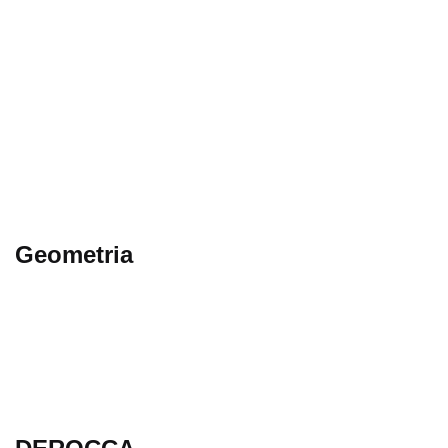
Geometria