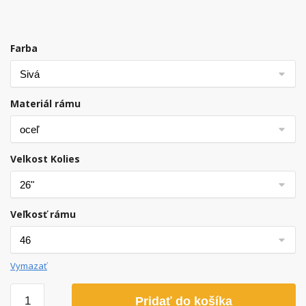
Farba
Materiál rámu
Velkost Kolies
Veľkosť rámu
Vymazať
množstvo
Pridať do košíka