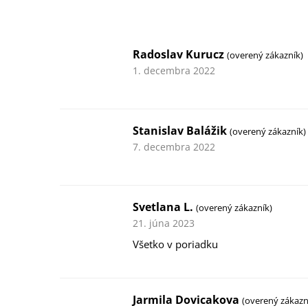
Radoslav Kurucz
(overený zákazník)
1. decembra 2022
Stanislav Balážik
(overený zákazník)
7. decembra 2022
Svetlana L.
(overený zákazník)
21. júna 2023
Všetko v poriadku
Jarmila Dovicakova
(overený zákazn