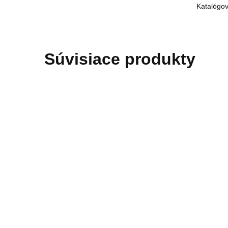
Katalógov
Súvisiace produkty