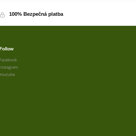
100% Bezpečná platba
Follow
Facebook
Instagram
Youtube