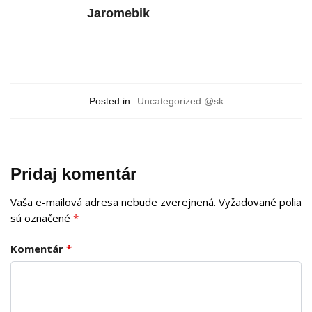
Jaromebik
Posted in:
Uncategorized @sk
Pridaj komentár
Vaša e-mailová adresa nebude zverejnená.
Vyžadované polia
sú označené
*
Komentár
*