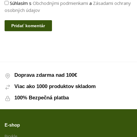
Súhlasím s
Obchodnými podmienkami
a
Zásadami ochrany
osobných údajov
Doprava zdarma nad 100€
Viac ako 1000 produktov skladom
100% Bezpečná platba
E-shop
Bicykle