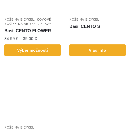
,
KOŠE NA BICYKEL
KOVOVÉ
KOŠE NA BICYKEL
,
KOŠÍKY NA BICYKEL
ZĽAVY
Basil CENTO S
Basil CENTO FLOWER
34.99
€
–
39.00
€
Výber možností
Viac info
KOŠE NA BICYKEL