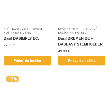
,
,
KOŠE NA BICYKEL
KOVOVÉ
KOŠE NA BICYKEL
KOVOVÉ
KOŠÍKY NA BICYKEL
KOŠÍKY NA BICYKEL
Basil BASIMPLY EC.
Basil BREMEN BE +
BASEASY STEMHOLDER
27.39
€
49.99
€
Pridať do košíka
Pridať do košíka
-7%