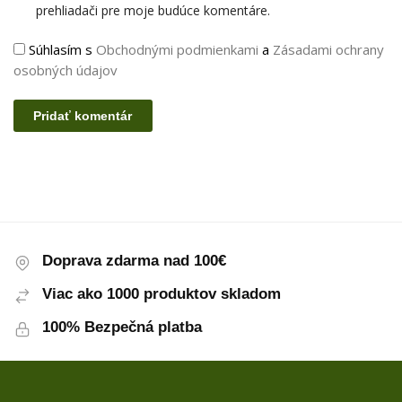
prehliadači pre moje budúce komentáre.
Súhlasím s
Obchodnými podmienkami
a
Zásadami ochrany
osobných údajov
Doprava zdarma nad 100€
Viac ako 1000 produktov skladom
100% Bezpečná platba