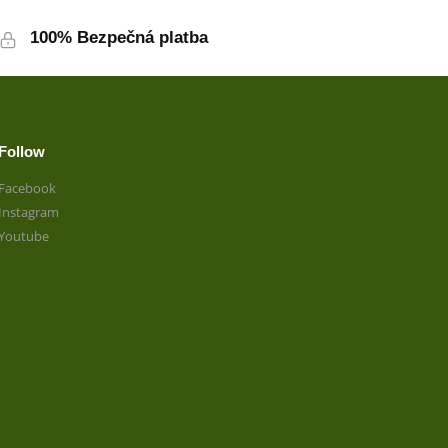
100% Bezpečná platba
Follow
Facebook
Instagram
Youtube