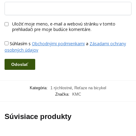
Uložiť moje meno, e-mail a webovú stránku v tomto
prehliadači pre moje budúce komentáre.
Súhlasím s
Obchodnými podmienkami
a
Zásadami ochrany
osobných údajov
Kategória:
1 rýchlostné
,
Reťaze na bicykel
Značka:
KMC
Súvisiace produkty