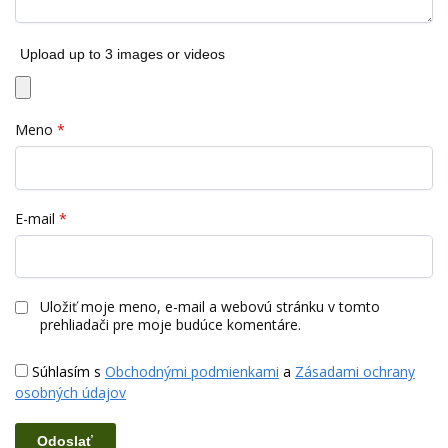
Upload up to 3 images or videos
Meno
*
E-mail
*
Uložiť moje meno, e-mail a webovú stránku v tomto
prehliadači pre moje budúce komentáre.
Súhlasím s
Obchodnými podmienkami
a
Zásadami ochrany
osobných údajov