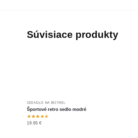
Súvisiace produkty
SEDADLO NA BICYKEL
Športové retro sedlo modré
19.95
€