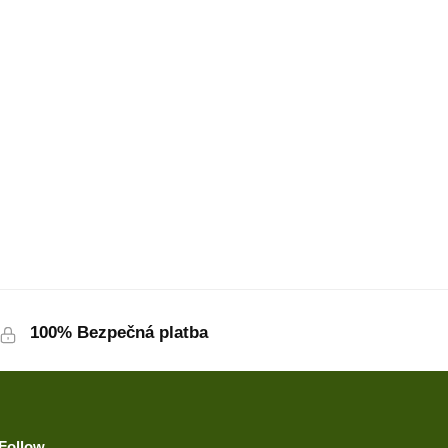
100% Bezpečná platba
Follow