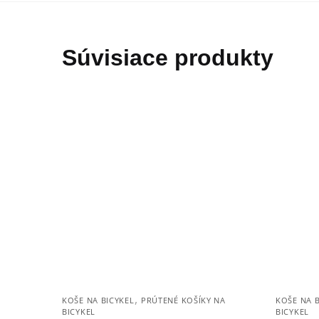
Súvisiace produkty
,
KOŠE NA BICYKEL
PRÚTENÉ KOŠÍKY NA
KOŠE NA B
BICYKEL
BICYKEL