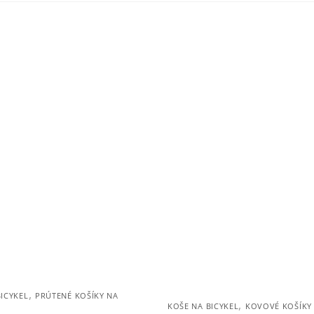
,
ICYKEL
PRÚTENÉ KOŠÍKY NA
,
KOŠE NA BICYKEL
KOVOVÉ KOŠÍKY