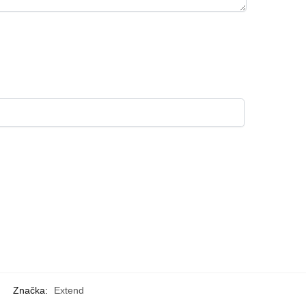
Značka:
Extend