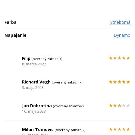
Keyword: sobi 20
Farba
Strieborná
Napajanie
Dynamo
Filip
(overený zákazník)
8. marca 2022
Richard Vegh
(overený zákazník)
3. mája 2023
Jan Dobrotina
(overený zákazník)
16. mája 2023
Milan Tomovic
(overený zákazník)