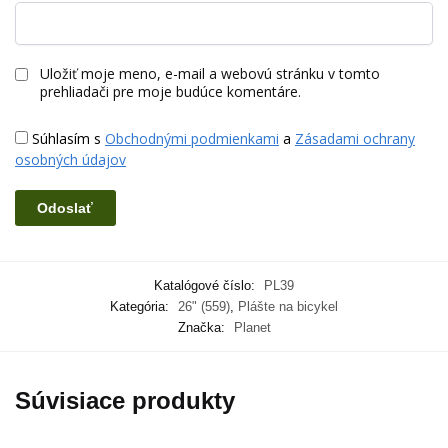
Uložiť moje meno, e-mail a webovú stránku v tomto
prehliadači pre moje budúce komentáre.
Súhlasím s
Obchodnými podmienkami
a
Zásadami ochrany
osobných údajov
Katalógové číslo:
PL39
Kategória:
26" (559)
,
Plášte na bicykel
Značka:
Planet
Súvisiace produkty