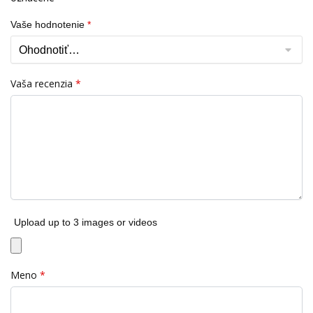
Vaše hodnotenie
*
Vaša recenzia
*
Upload up to 3 images or videos
Meno
*