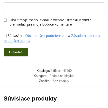
Uložiť moje meno, e-mail a webovú stránku v tomto
prehliadači pre moje budúce komentáre.
Súhlasím s
Obchodnými podmienkami
a
Zásadami ochrany
osobných údajov
Katalógové číslo:
41460
Kategórií:
Pedále na bicykel
Značka:
Bez značky
Súvisiace produkty