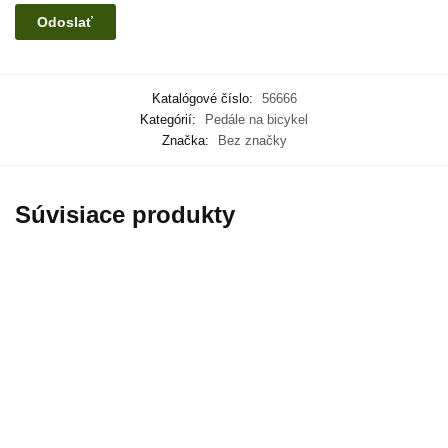
Katalógové číslo:
56666
Kategórií:
Pedále na bicykel
Značka:
Bez značky
Súvisiace produkty