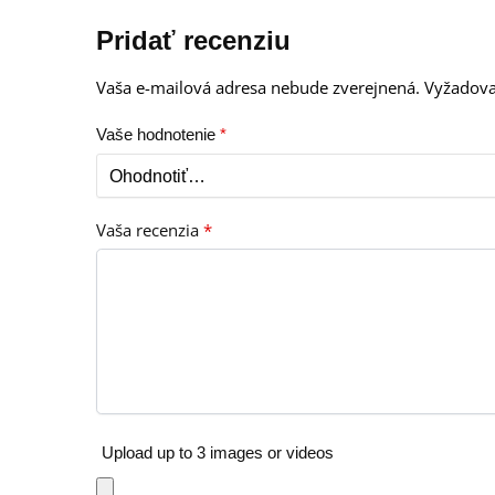
Pridať recenziu
Vaša e-mailová adresa nebude zverejnená.
Vyžadova
Vaše hodnotenie
*
Vaša recenzia
*
Upload up to 3 images or videos