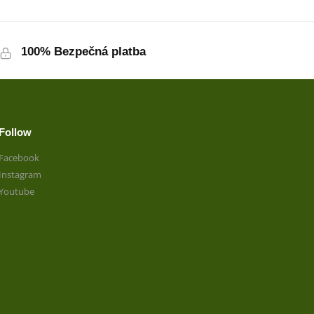
100% Bezpečná platba
Follow
Facebook
Instagram
Youtube