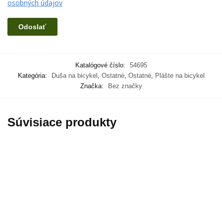
osobných údajov
Katalógové číslo:
54695
Kategória:
Duša na bicykel
,
Ostatné
,
Ostatné
,
Plášte na bicykel
Značka:
Bez značky
Súvisiace produkty