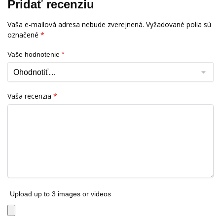
Pridať recenziu
Vaša e-mailová adresa nebude zverejnená.
Vyžadované polia sú
označené
*
Vaše hodnotenie
*
Vaša recenzia
*
Upload up to 3 images or videos