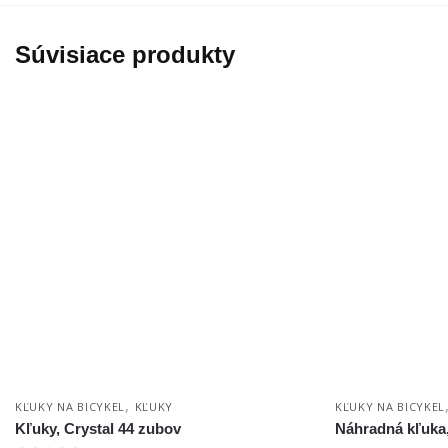
Súvisiace produkty
,
KĽUKY NA BICYKEL
KĽUKY
KĽUKY NA BICYKEL
Kľuky, Crystal 44 zubov
Náhradná kľuka,