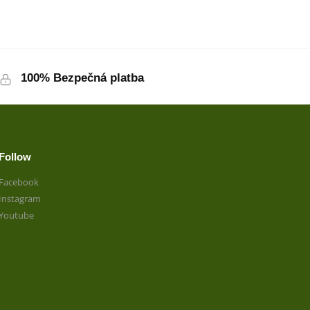
100% Bezpečná platba
Follow
Facebook
Instagram
Youtube