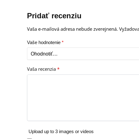
Pridať recenziu
Vaša e-mailová adresa nebude zverejnená.
Vyžadova
Vaše hodnotenie
*
Vaša recenzia
*
Upload up to 3 images or videos