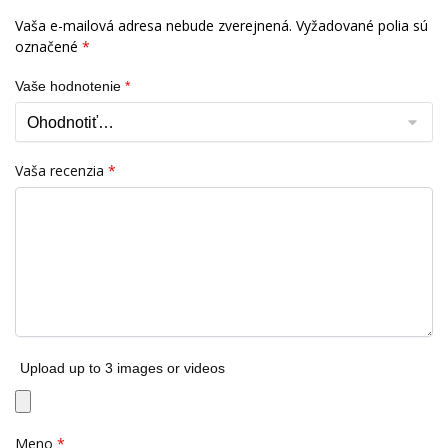
Vaša e-mailová adresa nebude zverejnená.
Vyžadované polia sú
označené
*
Vaše hodnotenie
*
Vaša recenzia
*
Upload up to 3 images or videos
Meno
*