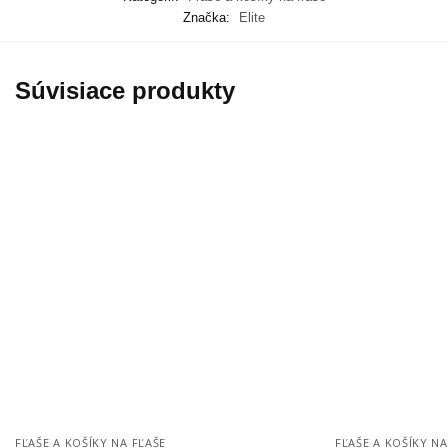
Značka:
Elite
Súvisiace produkty
FĽAŠE A KOŠÍKY NA FĽAŠE
FĽAŠE A KOŠÍKY NA