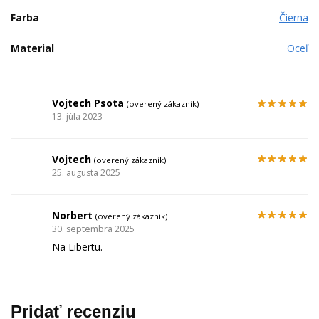
Farba
Čierna
Material
Oceľ
Vojtech Psota
(overený zákazník)
13. júla 2023
Vojtech
(overený zákazník)
25. augusta 2025
Norbert
(overený zákazník)
30. septembra 2025
Na Libertu.
Pridať recenziu