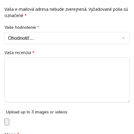
Vaša e-mailová adresa nebude zverejnená.
Vyžadované polia sú
označené
*
Vaše hodnotenie
*
Vaša recenzia
*
Upload up to 3 images or videos