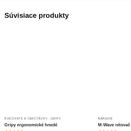
Súvisiace produkty
,
RUKOVÄTE A OMOTÁVKY
GRIPY
NÁRADIE
Gripy ergonomické hnedé
M-Wave nitovač