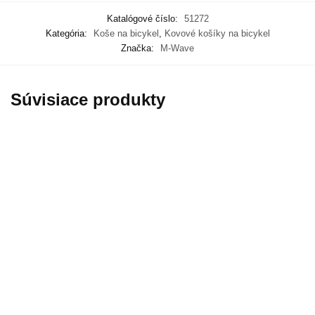
Katalógové číslo:
51272
Kategória:
Koše na bicykel
,
Kovové košíky na bicykel
Značka:
M-Wave
Súvisiace produkty