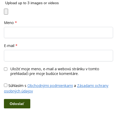
Upload up to 3 images or videos
Meno
*
E-mail
*
Uložiť moje meno, e-mail a webovú stránku v tomto
prehliadači pre moje budúce komentáre.
Súhlasím s
Obchodnými podmienkami
a
Zásadami ochrany
osobných údajov