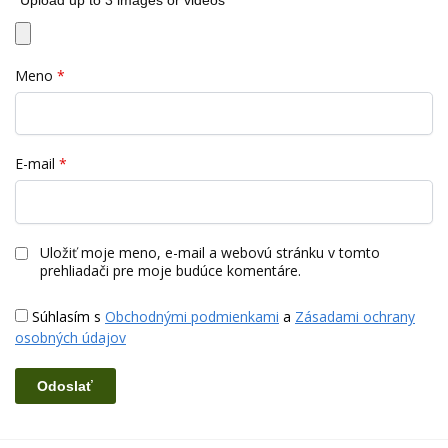
Meno
*
E-mail
*
Uložiť moje meno, e-mail a webovú stránku v tomto
prehliadači pre moje budúce komentáre.
Súhlasím s
Obchodnými podmienkami
a
Zásadami ochrany
osobných údajov