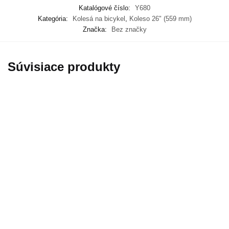
Katalógové číslo:
Y680
Kategória:
Kolesá na bicykel
,
Koleso 26" (559 mm)
Značka:
Bez značky
Súvisiace produkty