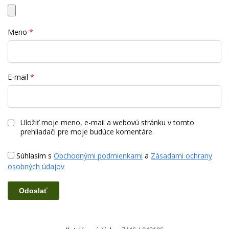
Meno
*
E-mail
*
Uložiť moje meno, e-mail a webovú stránku v tomto
prehliadači pre moje budúce komentáre.
Súhlasím s
Obchodnými podmienkami
a
Zásadami ochrany
osobných údajov