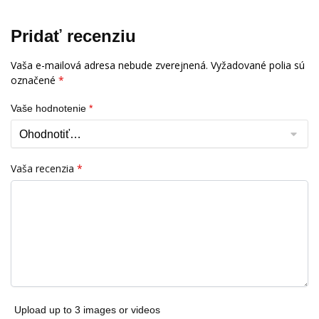
Pridať recenziu
Vaša e-mailová adresa nebude zverejnená.
Vyžadované polia sú
označené
*
Vaše hodnotenie
*
Vaša recenzia
*
Upload up to 3 images or videos