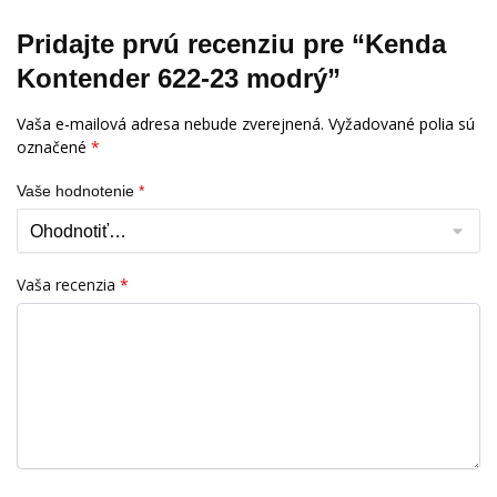
Pridajte prvú recenziu pre “Kenda
Kontender 622-23 modrý”
Vaša e-mailová adresa nebude zverejnená.
Vyžadované polia sú
označené
*
Vaše hodnotenie
*
Vaša recenzia
*