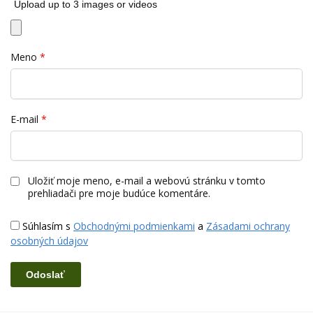
Upload up to 3 images or videos
Meno
*
E-mail
*
Uložiť moje meno, e-mail a webovú stránku v tomto
prehliadači pre moje budúce komentáre.
Súhlasím s
Obchodnými podmienkami
a
Zásadami ochrany
osobných údajov