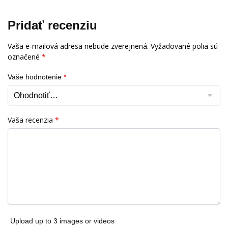
Pridať recenziu
Vaša e-mailová adresa nebude zverejnená.
Vyžadované polia sú
označené
*
Vaše hodnotenie
*
Vaša recenzia
*
Upload up to 3 images or videos