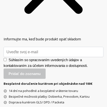
Informujte ma, keď bude produkt opäť skladom
Súhlasím so spracovaním uvedených údajov a
kontaktovaním za účelom informovania o dostupnosti.
Bezplatné doručenie kuriérom pri objednávke nad 100€
14 dní na pohodlné a bezplatné vrátenie tovaru
Bezpečné možnosti platby: Dobierka, Prevodom, Kartou
Doprava kuriérom GLS/ DPD / Packeta