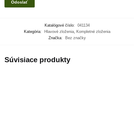
Katalógové číslo:
041134
Kategória:
Hlavové zloženia
,
Kompletné zloženia
Značka:
Bez značky
Súvisiace produkty