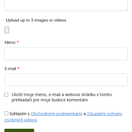
Upload up to 3 images or videos
Meno
*
E-mail
*
Uložiť moje meno, e-mail a webovú stránku v tomto
prehliadači pre moje budúce komentáre.
Súhlasím s
Obchodnými podmienkami
a
Zásadami ochrany
osobných údajov