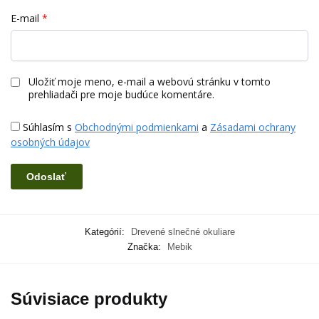
E-mail
*
Uložiť moje meno, e-mail a webovú stránku v tomto
prehliadači pre moje budúce komentáre.
Súhlasím s
Obchodnými podmienkami
a
Zásadami ochrany
osobných údajov
Kategórií:
Drevené slnečné okuliare
Značka:
Mebik
Súvisiace produkty