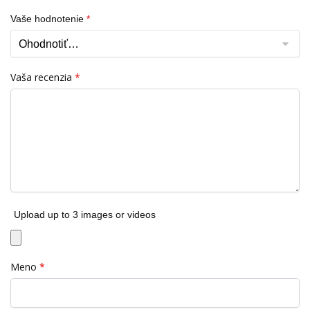
Vaše hodnotenie
*
Vaša recenzia
*
Upload up to 3 images or videos
Meno
*