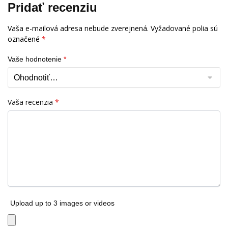
Pridať recenziu
Vaša e-mailová adresa nebude zverejnená.
Vyžadované polia sú
označené
*
Vaše hodnotenie
*
Vaša recenzia
*
Upload up to 3 images or videos