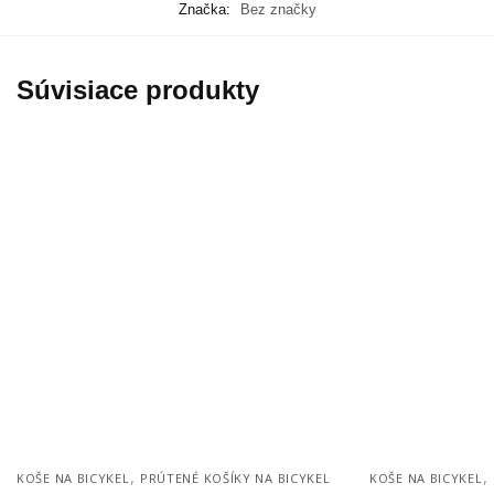
Značka:
Bez značky
Súvisiace produkty
,
,
KOŠE NA BICYKEL
PRÚTENÉ KOŠÍKY NA BICYKEL
KOŠE NA BICYKEL