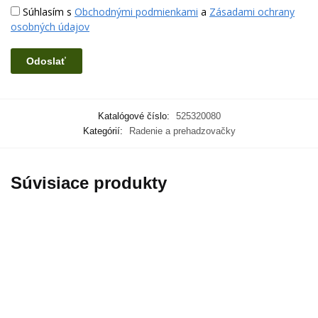
Súhlasím s
Obchodnými podmienkami
a
Zásadami ochrany
osobných údajov
Katalógové číslo:
525320080
Kategórií:
Radenie a prehadzovačky
Súvisiace produkty