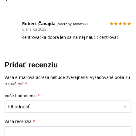
Robert Čavajda
(overený zákazník)
5. marca 2023
centrovačka dobra len sa na nej naučiť centrovať
Pridať recenziu
Vaša e-mailová adresa nebude zverejnená.
Vyžadované polia sú
označené
*
Vaše hodnotenie
*
Vaša recenzia
*