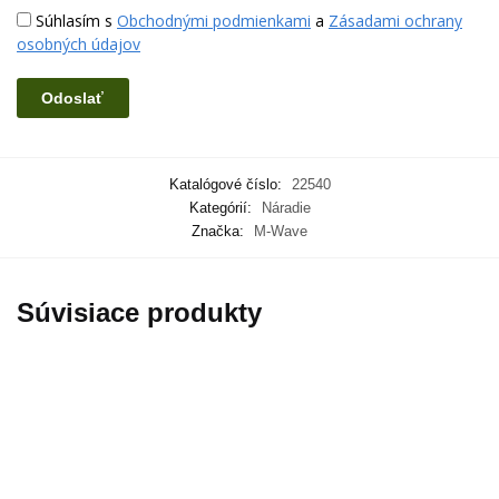
Súhlasím s
Obchodnými podmienkami
a
Zásadami ochrany
osobných údajov
Katalógové číslo:
22540
Kategórií:
Náradie
Značka:
M-Wave
Súvisiace produkty