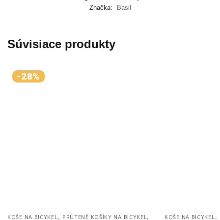
Značka:
Basil
Súvisiace produkty
-28%
,
,
,
KOŠE NA BICYKEL
PRÚTENÉ KOŠÍKY NA BICYKEL
KOŠE NA BICYKEL