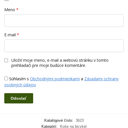
Meno
*
E-mail
*
Uložiť moje meno, e-mail a webovú stránku v tomto
prehliadači pre moje budúce komentáre.
Súhlasím s
Obchodnými podmienkami
a
Zásadami ochrany
osobných údajov
Katalógové číslo:
3623
Kategórií:
Koše na bicykel