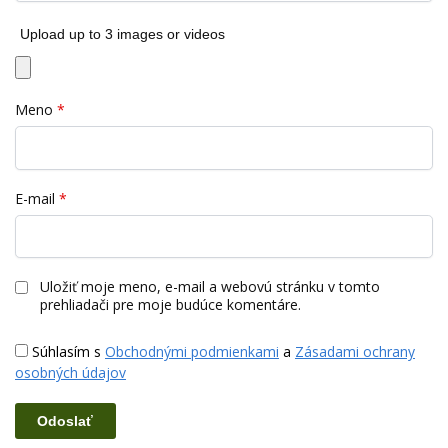
Upload up to 3 images or videos
Meno
*
E-mail
*
Uložiť moje meno, e-mail a webovú stránku v tomto
prehliadači pre moje budúce komentáre.
Súhlasím s
Obchodnými podmienkami
a
Zásadami ochrany
osobných údajov