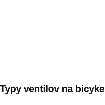
Typy ventilov na bicyke