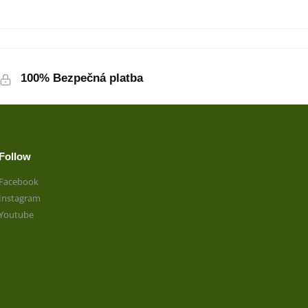
100% Bezpečná platba
Follow
Facebook
Instagram
Youtube