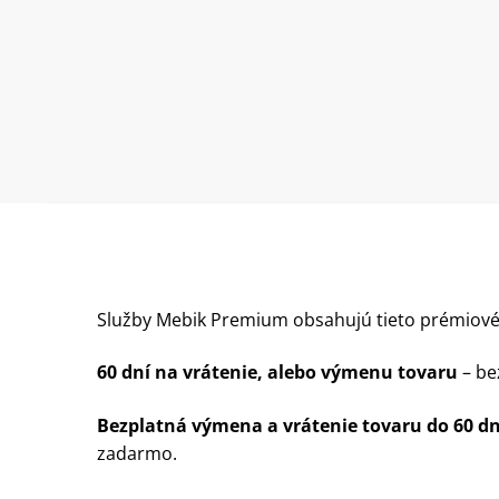
Služby Mebik Premium obsahujú tieto prémiové
60 dní na vrátenie, alebo výmenu tovaru
– be
Bezplatná výmena a vrátenie tovaru do 60 dn
zadarmo.