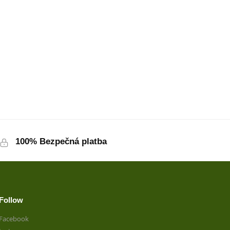
100% Bezpečná platba
Follow
Facebook